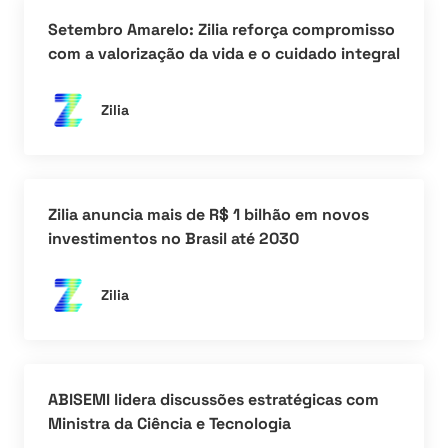
Setembro Amarelo: Zilia reforça compromisso
com a valorização da vida e o cuidado integral
Zilia
Zilia anuncia mais de R$ 1 bilhão em novos
investimentos no Brasil até 2030
Zilia
ABISEMI lidera discussões estratégicas com
Ministra da Ciência e Tecnologia