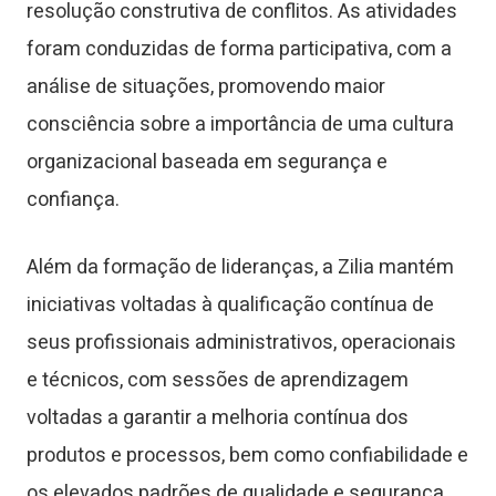
resolução construtiva de conflitos. As atividades
foram conduzidas de forma participativa, com a
análise de situações, promovendo maior
consciência sobre a importância de uma cultura
organizacional baseada em segurança e
confiança.
Além da formação de lideranças, a Zilia mantém
iniciativas voltadas à qualificação contínua de
seus profissionais administrativos, operacionais
e técnicos, com sessões de aprendizagem
voltadas a garantir a melhoria contínua dos
produtos e processos, bem como confiabilidade e
os elevados padrões de qualidade e segurança