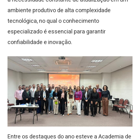
ambiente produtivo de alta complexidade
tecnológica, no qual o conhecimento
especializado é essencial para garantir
confiabilidade e inovação.
Entre os destaques do ano esteve a Academia de