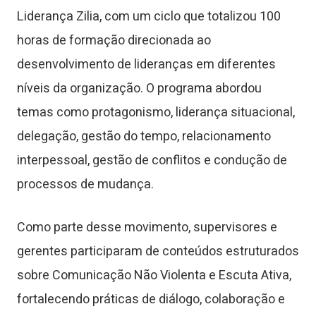
Liderança Zilia, com um ciclo que totalizou 100
horas de formação direcionada ao
desenvolvimento de lideranças em diferentes
níveis da organização. O programa abordou
temas como protagonismo, liderança situacional,
delegação, gestão do tempo, relacionamento
interpessoal, gestão de conflitos e condução de
processos de mudança.
Como parte desse movimento, supervisores e
gerentes participaram de conteúdos estruturados
sobre Comunicação Não Violenta e Escuta Ativa,
fortalecendo práticas de diálogo, colaboração e