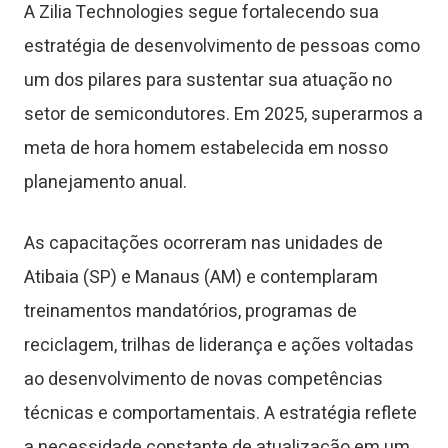
A Zilia Technologies segue fortalecendo sua
estratégia de desenvolvimento de pessoas como
um dos pilares para sustentar sua atuação no
setor de semicondutores. Em 2025, superarmos a
meta de hora homem estabelecida em nosso
planejamento anual.
As capacitações ocorreram nas unidades de
Atibaia (SP) e Manaus (AM) e contemplaram
treinamentos mandatórios, programas de
reciclagem, trilhas de liderança e ações voltadas
ao desenvolvimento de novas competências
técnicas e comportamentais. A estratégia reflete
a necessidade constante de atualização em um