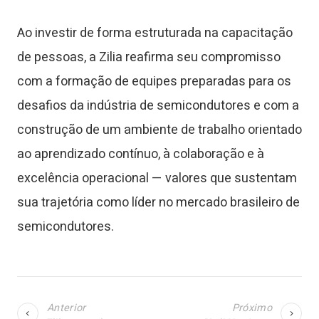
Ao investir de forma estruturada na capacitação
de pessoas, a Zilia reafirma seu compromisso
com a formação de equipes preparadas para os
desafios da indústria de semicondutores e com a
construção de um ambiente de trabalho orientado
ao aprendizado contínuo, à colaboração e à
excelência operacional — valores que sustentam
sua trajetória como líder no mercado brasileiro de
semicondutores.
Anterior
Próximo