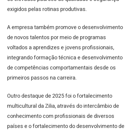
exigidos pelas rotinas produtivas.
A empresa também promove o desenvolvimento
de novos talentos por meio de programas
voltados a aprendizes e jovens profissionais,
integrando formação técnica e desenvolvimento
de competências comportamentais desde os
primeiros passos na carreira.
Outro destaque de 2025 foi o fortalecimento
multicultural da Zilia, através do intercâmbio de
conhecimento com profissionais de diversos
países e o fortalecimento do desenvolvimento de