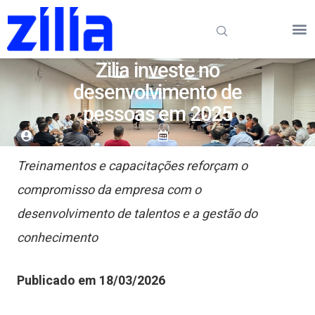
Zilia investe no
desenvolvimento de
pessoas em 2025
Treinamentos e capacitações reforçam o
compromisso da empresa com o
desenvolvimento de talentos e a gestão do
conhecimento
Publicado em 18/03/2026