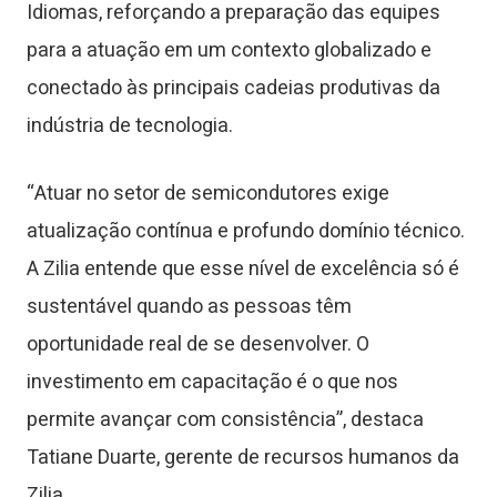
Idiomas, reforçando a preparação das equipes
para a atuação em um contexto globalizado e
conectado às principais cadeias produtivas da
indústria de tecnologia.
“Atuar no setor de semicondutores exige
atualização contínua e profundo domínio técnico.
A Zilia entende que esse nível de excelência só é
sustentável quando as pessoas têm
oportunidade real de se desenvolver. O
investimento em capacitação é o que nos
permite avançar com consistência”, destaca
Tatiane Duarte, gerente de recursos humanos da
Zilia.