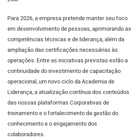
Para 2026, a empresa pretende manter seu foco
em desenvolvimento de pessoas, aprimorando as
competências técnicas e de liderança, além da
ampliação das certificações necessárias às
operações. Entre as iniciativas previstas estão a
continuidade do investimento de capacitação
operacional, um novo ciclo da Academia de
Liderança, a atualização contínua dos conteúdos
das nossas plataformas Corporativas de
treinamento e o fortalecimento da gestão do
conhecimento e o engajamento dos
colaboradores.