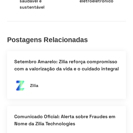
saudável e
eletroeletrônico
sustentável
Postagens Relacionadas
Setembro Amarelo: Zilia reforça compromisso
com a valorização da vida e o cuidado integral
Zilia
Comunicado Oficial: Alerta sobre Fraudes em
Nome da Zilia Technologies