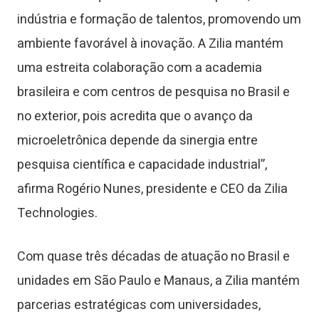
indústria e formação de talentos, promovendo um
ambiente favorável à inovação. A Zilia mantém
uma estreita colaboração com a academia
brasileira e com centros de pesquisa no Brasil e
no exterior, pois acredita que o avanço da
microeletrônica depende da sinergia entre
pesquisa científica e capacidade industrial”,
afirma Rogério Nunes, presidente e CEO da Zilia
Technologies.
Com quase três décadas de atuação no Brasil e
unidades em São Paulo e Manaus, a Zilia mantém
parcerias estratégicas com universidades,