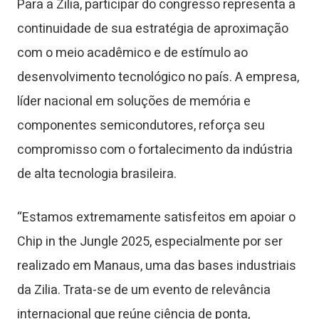
Para a Zilia, participar do congresso representa a
continuidade de sua estratégia de aproximação
com o meio acadêmico e de estímulo ao
desenvolvimento tecnológico no país. A empresa,
líder nacional em soluções de memória e
componentes semicondutores, reforça seu
compromisso com o fortalecimento da indústria
de alta tecnologia brasileira.
“Estamos extremamente satisfeitos em apoiar o
Chip in the Jungle 2025, especialmente por ser
realizado em Manaus, uma das bases industriais
da Zilia. Trata-se de um evento de relevância
internacional que reúne ciência de ponta,