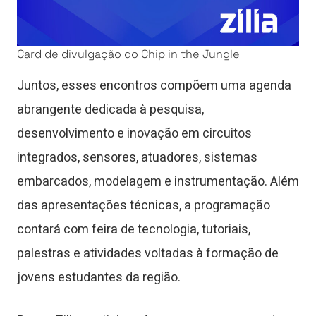
Card de divulgação do Chip in the Jungle
Juntos, esses encontros compõem uma agenda
abrangente dedicada à pesquisa,
desenvolvimento e inovação em circuitos
integrados, sensores, atuadores, sistemas
embarcados, modelagem e instrumentação. Além
das apresentações técnicas, a programação
contará com feira de tecnologia, tutoriais,
palestras e atividades voltadas à formação de
jovens estudantes da região.