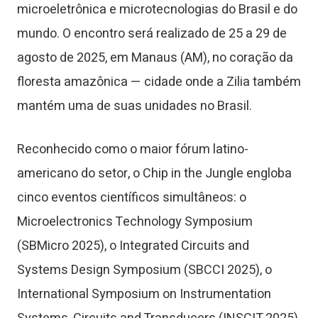
microeletrônica e microtecnologias do Brasil e do
mundo. O encontro será realizado de 25 a 29 de
agosto de 2025, em Manaus (AM), no coração da
floresta amazônica — cidade onde a Zilia também
mantém uma de suas unidades no Brasil.
Reconhecido como o maior fórum latino-
americano do setor, o Chip in the Jungle engloba
cinco eventos científicos simultâneos: o
Microelectronics Technology Symposium
(SBMicro 2025), o Integrated Circuits and
Systems Design Symposium (SBCCI 2025), o
International Symposium on Instrumentation