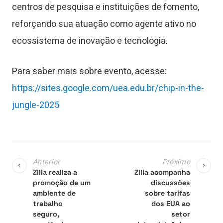
centros de pesquisa e instituições de fomento,
reforçando sua atuação como agente ativo no
ecossistema de inovação e tecnologia.
Para saber mais sobre evento, acesse:
https://sites.google.com/uea.edu.br/chip-in-the-
jungle-2025
Anterior
Próximo
Zilia realiza a
Zilia acompanha
promoção de um
discussões
ambiente de
sobre tarifas
trabalho
dos EUA ao
seguro,
setor