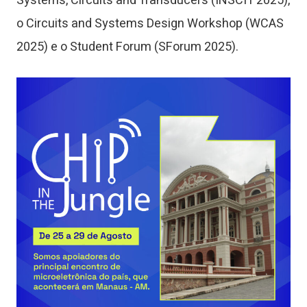
Systems, Circuits and Transducers (INSCIT 2025),
o Circuits and Systems Design Workshop (WCAS
2025) e o Student Forum (SForum 2025).