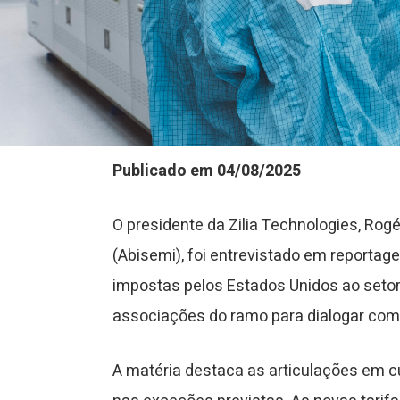
Publicado em 04/08/2025
O presidente da Zilia Technologies, Rog
(Abisemi), foi entrevistado em reportag
impostas pelos Estados Unidos ao setor e
associações do ramo para dialogar com 
A matéria destaca as articulações em 