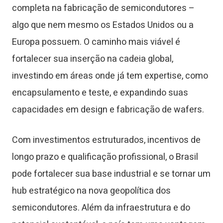
completa na fabricação de semicondutores –
algo que nem mesmo os Estados Unidos ou a
Europa possuem. O caminho mais viável é
fortalecer sua inserção na cadeia global,
investindo em áreas onde já tem expertise, como
encapsulamento e teste, e expandindo suas
capacidades em design e fabricação de wafers.
Com investimentos estruturados, incentivos de
longo prazo e qualificação profissional, o Brasil
pode fortalecer sua base industrial e se tornar um
hub estratégico na nova geopolítica dos
semicondutores. Além da infraestrutura e do