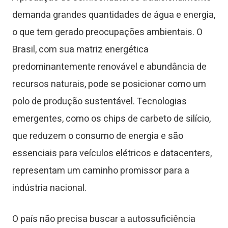
demanda grandes quantidades de água e energia,
o que tem gerado preocupações ambientais. O
Brasil, com sua matriz energética
predominantemente renovável e abundância de
recursos naturais, pode se posicionar como um
polo de produção sustentável. Tecnologias
emergentes, como os chips de carbeto de silício,
que reduzem o consumo de energia e são
essenciais para veículos elétricos e datacenters,
representam um caminho promissor para a
indústria nacional.
O país não precisa buscar a autossuficiência