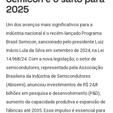
2025
Um dos avanços mais significativos para a
indústria nacional é o recém-lançado Programa
Brasil Semicon, sancionado pelo presidente Luiz
Inácio Lula da Silva em setembro de 2024, na Lei
14.968/24. Com a nova legislação, o setor de
semicondutores, representado pela Associação
Brasileira da Indústria de Semicondutores
(Abisemi), anunciou investimentos de R$ 24,8
bilhões em pesquisa e desenvolvimento (P&D),
aumento da capacidade produtiva e expansão de
fábricas até 2035. Esse impulso é essencial para