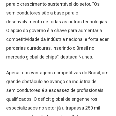
para o crescimento sustentável do setor. “Os
semicondutores são a base para o
desenvolvimento de todas as outras tecnologias.
O apoio do governo é a chave para aumentar a
competitividade da indústria nacional e fortalecer
parcerias duradouras, inserindo o Brasil no
mercado global de chips”, destaca Nunes.
Apesar das vantagens competitivas do Brasil, um
grande obstáculo ao avanço da indústria de
semicondutores é a escassez de profissionais
qualificados. O déficit global de engenheiros
especializados no setor já ultrapassa 250 mil