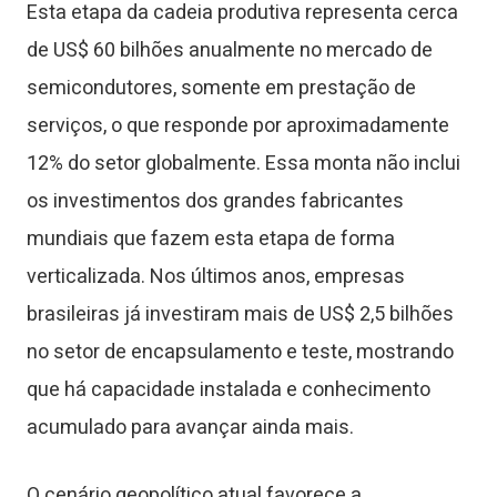
Esta etapa da cadeia produtiva representa cerca
de US$ 60 bilhões anualmente no mercado de
semicondutores, somente em prestação de
serviços, o que responde por aproximadamente
12% do setor globalmente. Essa monta não inclui
os investimentos dos grandes fabricantes
mundiais que fazem esta etapa de forma
verticalizada. Nos últimos anos, empresas
brasileiras já investiram mais de US$ 2,5 bilhões
no setor de encapsulamento e teste, mostrando
que há capacidade instalada e conhecimento
acumulado para avançar ainda mais.
O cenário geopolítico atual favorece a