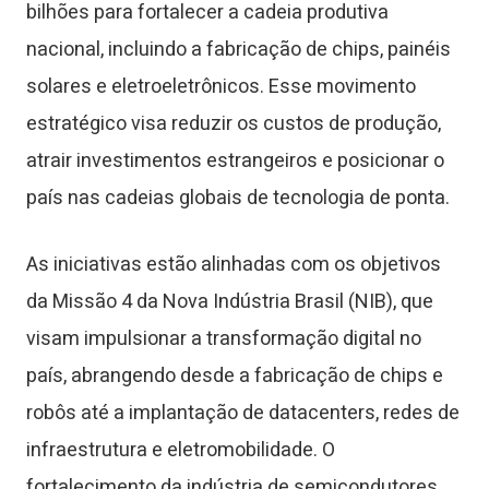
bilhões para fortalecer a cadeia produtiva
nacional, incluindo a fabricação de chips, painéis
solares e eletroeletrônicos. Esse movimento
estratégico visa reduzir os custos de produção,
atrair investimentos estrangeiros e posicionar o
país nas cadeias globais de tecnologia de ponta.
As iniciativas estão alinhadas com os objetivos
da Missão 4 da Nova Indústria Brasil (NIB), que
visam impulsionar a transformação digital no
país, abrangendo desde a fabricação de chips e
robôs até a implantação de datacenters, redes de
infraestrutura e eletromobilidade. O
fortalecimento da indústria de semicondutores