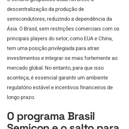
descentralização da produção de
semicondutores, reduzindo a dependência da
Ásia. O Brasil, sem restrições comerciais com os
principais players do setor, como EUA e China,
tem uma posição privilegiada para atrair
investimentos e integrar-se mais fortemente ao
mercado global. No entanto, para que isso
aconteça, é essencial garantir um ambiente
regulatório estável e incentivos financeiros de
longo prazo.
O programa Brasil
Semicon e o salto para