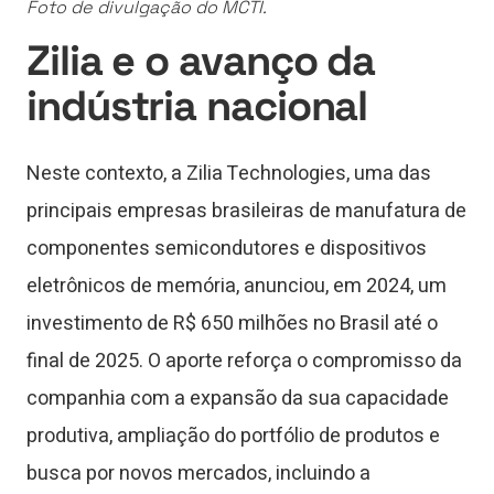
Foto de divulgação do MCTI.
Zilia e o avanço da
indústria nacional
Neste contexto, a Zilia Technologies, uma das
principais empresas brasileiras de manufatura de
componentes semicondutores e dispositivos
eletrônicos de memória, anunciou, em 2024, um
investimento de R$ 650 milhões no Brasil até o
final de 2025. O aporte reforça o compromisso da
companhia com a expansão da sua capacidade
produtiva, ampliação do portfólio de produtos e
busca por novos mercados, incluindo a