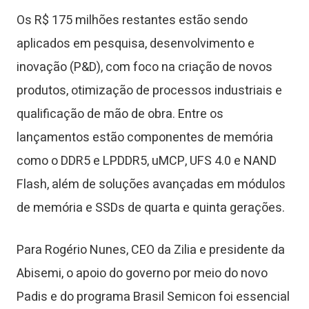
Os R$ 175 milhões restantes estão sendo
aplicados em pesquisa, desenvolvimento e
inovação (P&D), com foco na criação de novos
produtos, otimização de processos industriais e
qualificação de mão de obra. Entre os
lançamentos estão componentes de memória
como o DDR5 e LPDDR5, uMCP, UFS 4.0 e NAND
Flash, além de soluções avançadas em módulos
de memória e SSDs de quarta e quinta gerações.
Para Rogério Nunes, CEO da Zilia e presidente da
Abisemi, o apoio do governo por meio do novo
Padis e do programa Brasil Semicon foi essencial