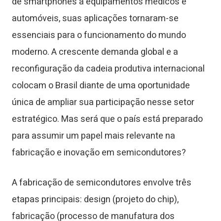
de smartphones a equipamentos médicos e
automóveis, suas aplicações tornaram-se
essenciais para o funcionamento do mundo
moderno. A crescente demanda global e a
reconfiguração da cadeia produtiva internacional
colocam o Brasil diante de uma oportunidade
única de ampliar sua participação nesse setor
estratégico. Mas será que o país está preparado
para assumir um papel mais relevante na
fabricação e inovação em semicondutores?
A fabricação de semicondutores envolve três
etapas principais: design (projeto do chip),
fabricação (processo de manufatura dos