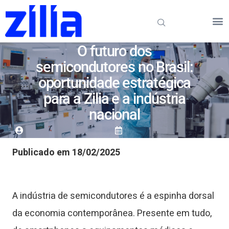
O futuro dos
semicondutores no Brasil:
oportunidade estratégica
para a Zilia e a indústria
nacional
Publicado em 18/02/2025
A indústria de semicondutores é a espinha dorsal
da economia contemporânea. Presente em tudo,