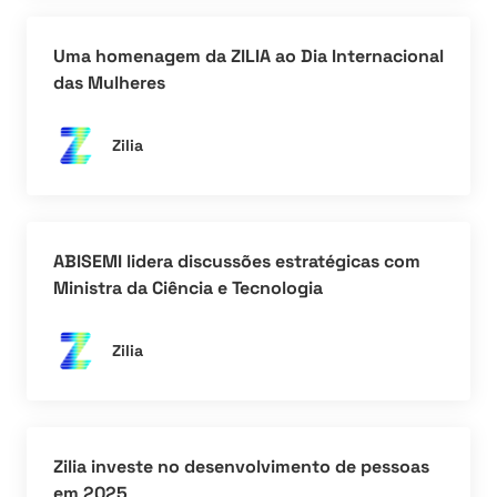
Uma homenagem da ZILIA ao Dia Internacional
das Mulheres
Zilia
ABISEMI lidera discussões estratégicas com
Ministra da Ciência e Tecnologia
Zilia
Zilia investe no desenvolvimento de pessoas
em 2025