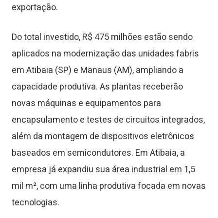
exportação.
Do total investido, R$ 475 milhões estão sendo
aplicados na modernização das unidades fabris
em Atibaia (SP) e Manaus (AM), ampliando a
capacidade produtiva. As plantas receberão
novas máquinas e equipamentos para
encapsulamento e testes de circuitos integrados,
além da montagem de dispositivos eletrônicos
baseados em semicondutores. Em Atibaia, a
empresa já expandiu sua área industrial em 1,5
mil m², com uma linha produtiva focada em novas
tecnologias.