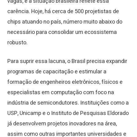
vagas, e a situação brasileira reflete essa
carência. Hoje, há cerca de 500 projetistas de
chips atuando no país, número muito abaixo do
necessário para consolidar um ecossistema
robusto.
Para suprir essa lacuna, o Brasil precisa expandir
programas de capacitação e estimular a
formação de engenheiros eletrônicos, físicos e
especialistas em computação com foco na
indústria de semicondutores. Instituições como a
USP, Unicamp e o Instituto de Pesquisas Eldorado
já desenvolvem projetos inovadores na área,
assim como outras importantes universidades e