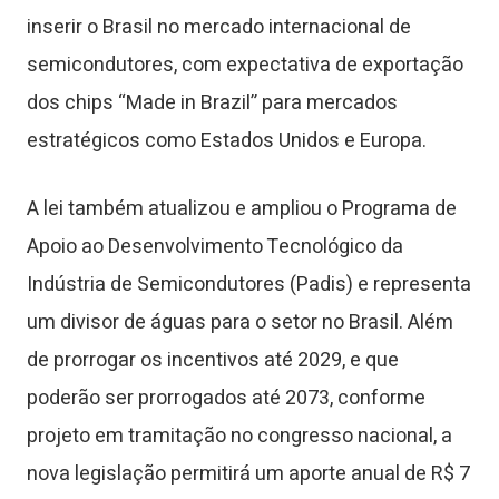
inserir o Brasil no mercado internacional de
semicondutores, com expectativa de exportação
dos chips “Made in Brazil” para mercados
estratégicos como Estados Unidos e Europa.
A lei também atualizou e ampliou o Programa de
Apoio ao Desenvolvimento Tecnológico da
Indústria de Semicondutores (Padis) e representa
um divisor de águas para o setor no Brasil. Além
de prorrogar os incentivos até 2029, e que
poderão ser prorrogados até 2073, conforme
projeto em tramitação no congresso nacional, a
nova legislação permitirá um aporte anual de R$ 7