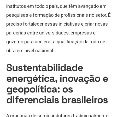
institutos em todo o país, que têm avançado em
pesquisas e formação de profissionais no setor. É
preciso fortalecer essas iniciativas e criar novas
parcerias entre universidades, empresas e
governo para acelerar a qualificação da mão de
obra em nível nacional.
Sustentabilidade
energética, inovação e
geopolítica: os
diferenciais brasileiros
A produção de semicondutores tradicionalmente