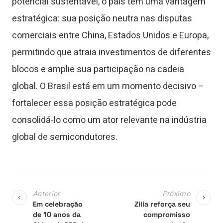
potencial sustentável, o país tem uma vantagem
estratégica: sua posição neutra nas disputas
comerciais entre China, Estados Unidos e Europa,
permitindo que atraia investimentos de diferentes
blocos e amplie sua participação na cadeia
global. O Brasil está em um momento decisivo –
fortalecer essa posição estratégica pode
consolidá-lo como um ator relevante na indústria
global de semicondutores.
Anterior
Próximo
Em celebração
Zilia reforça seu
de 10 anos da
compromisso