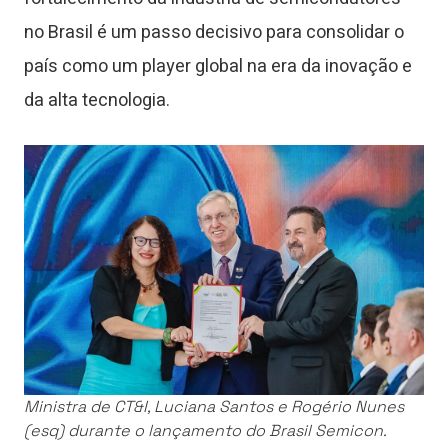
no Brasil é um passo decisivo para consolidar o
país como um player global na era da inovação e
da alta tecnologia.
Ministra de CT&I, Luciana Santos e Rogério Nunes
(esq) durante o lançamento do Brasil Semicon.