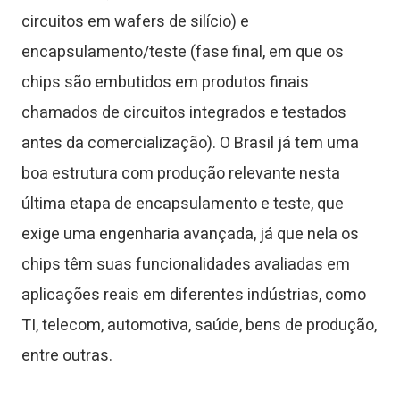
circuitos em wafers de silício) e
encapsulamento/teste (fase final, em que os
chips são embutidos em produtos finais
chamados de circuitos integrados e testados
antes da comercialização). O Brasil já tem uma
boa estrutura com produção relevante nesta
última etapa de encapsulamento e teste, que
exige uma engenharia avançada, já que nela os
chips têm suas funcionalidades avaliadas em
aplicações reais em diferentes indústrias, como
TI, telecom, automotiva, saúde, bens de produção,
entre outras.