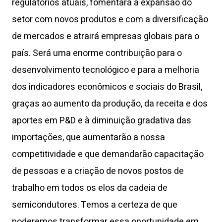
regulatórios atuais, fomentará a expansão do
setor com novos produtos e com a diversificação
de mercados e atrairá empresas globais para o
país. Será uma enorme contribuição para o
desenvolvimento tecnológico e para a melhoria
dos indicadores econômicos e sociais do Brasil,
graças ao aumento da produção, da receita e dos
aportes em P&D e à diminuição gradativa das
importações, que aumentarão a nossa
competitividade e que demandarão capacitação
de pessoas e a criação de novos postos de
trabalho em todos os elos da cadeia de
semicondutores. Temos a certeza de que
poderemos transformar essa oportunidade em