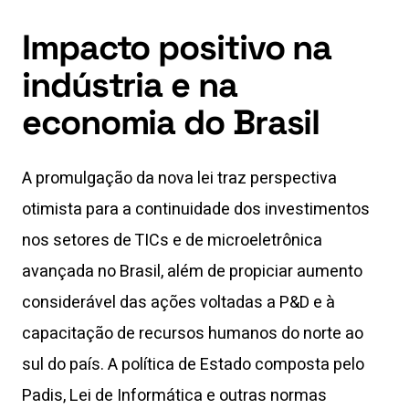
Impacto positivo na
indústria e na
economia do Brasil
A promulgação da nova lei traz perspectiva
otimista para a continuidade dos investimentos
nos setores de TICs e de microeletrônica
avançada no Brasil, além de propiciar aumento
considerável das ações voltadas a P&D e à
capacitação de recursos humanos do norte ao
sul do país. A política de Estado composta pelo
Padis, Lei de Informática e outras normas