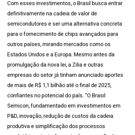
Com esses investimentos, o Brasil busca entrar
definitivamente na cadeia de valor de
semicondutores e ser uma alternativa concreta
para o fornecimento de chips avançados para
outros países, mirando mercados como os
Estados Unidos e a Europa. Mesmo antes da
promulgação da nova lei, a Zilia e outras
empresas do setor já tinham anunciado aportes
de mais de R$ 1,1 bilhão até o final de 2025,
confiantes no potencial do país. “O Brasil
Semicon, fundamentado em investimentos em
P&D, inovação, redução de custos da cadeia
produtiva e simplificação dos processos