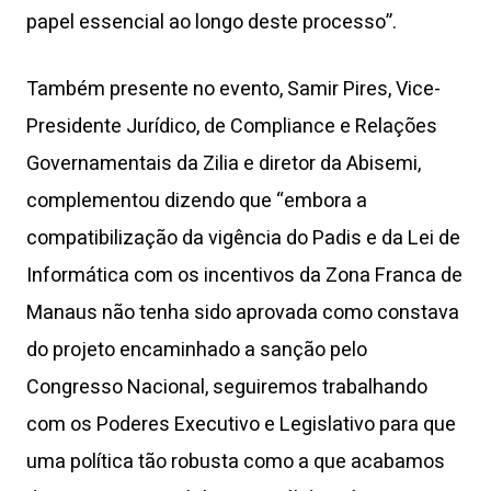
papel essencial ao longo deste processo”.
Também presente no evento, Samir Pires, Vice-
Presidente Jurídico, de Compliance e Relações
Governamentais da Zilia e diretor da Abisemi,
complementou dizendo que “embora a
compatibilização da vigência do Padis e da Lei de
Informática com os incentivos da Zona Franca de
Manaus não tenha sido aprovada como constava
do projeto encaminhado a sanção pelo
Congresso Nacional, seguiremos trabalhando
com os Poderes Executivo e Legislativo para que
uma política tão robusta como a que acabamos