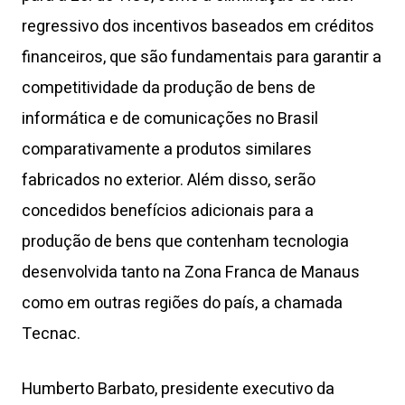
regressivo dos incentivos baseados em créditos
financeiros, que são fundamentais para garantir a
competitividade da produção de bens de
informática e de comunicações no Brasil
comparativamente a produtos similares
fabricados no exterior. Além disso, serão
concedidos benefícios adicionais para a
produção de bens que contenham tecnologia
desenvolvida tanto na Zona Franca de Manaus
como em outras regiões do país, a chamada
Tecnac.
Humberto Barbato, presidente executivo da