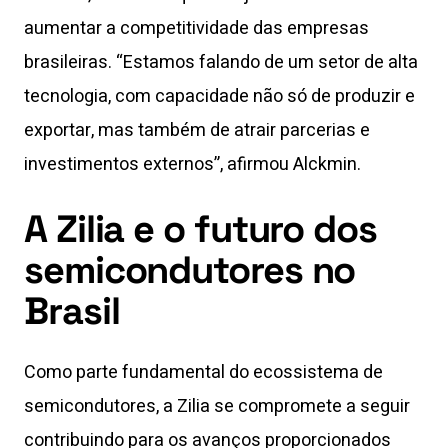
aumentar a competitividade das empresas
brasileiras. “Estamos falando de um setor de alta
tecnologia, com capacidade não só de produzir e
exportar, mas também de atrair parcerias e
investimentos externos”, afirmou Alckmin.
A Zilia e o futuro dos
semicondutores no
Brasil
Como parte fundamental do ecossistema de
semicondutores, a Zilia se compromete a seguir
contribuindo para os avanços proporcionados