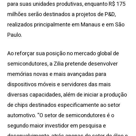
para suas unidades produtivas, enquanto R$ 175
milhões serão destinados a projetos de P&D,
realizados principalmente em Manaus e em São
Paulo.
Ao reforçar sua posição no mercado global de
semicondutores, a Zilia pretende desenvolver
memórias novas e mais avançadas para
dispositivos móveis e servidores das mais
diversas capacidades, além de iniciar a produção
de chips destinados especificamente ao setor
automotivo. “O setor de semicondutores é o
segundo maior investidor em pesquisa e