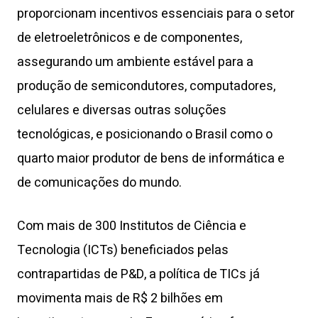
proporcionam incentivos essenciais para o setor
de eletroeletrônicos e de componentes,
assegurando um ambiente estável para a
produção de semicondutores, computadores,
celulares e diversas outras soluções
tecnológicas, e posicionando o Brasil como o
quarto maior produtor de bens de informática e
de comunicações do mundo.
Com mais de 300 Institutos de Ciência e
Tecnologia (ICTs) beneficiados pelas
contrapartidas de P&D, a política de TICs já
movimenta mais de R$ 2 bilhões em