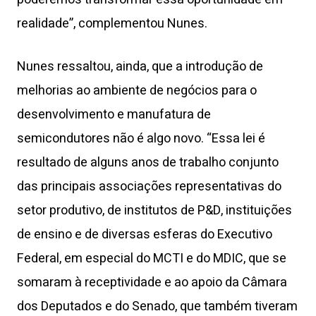
realidade”, complementou Nunes.
Nunes ressaltou, ainda, que a introdução de
melhorias ao ambiente de negócios para o
desenvolvimento e manufatura de
semicondutores não é algo novo. “Essa lei é
resultado de alguns anos de trabalho conjunto
das principais associações representativas do
setor produtivo, de institutos de P&D, instituições
de ensino e de diversas esferas do Executivo
Federal, em especial do MCTI e do MDIC, que se
somaram à receptividade e ao apoio da Câmara
dos Deputados e do Senado, que também tiveram