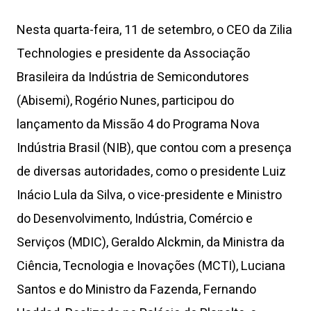
Nesta quarta-feira, 11 de setembro, o CEO da Zilia
Technologies e presidente da Associação
Brasileira da Indústria de Semicondutores
(Abisemi), Rogério Nunes, participou do
lançamento da Missão 4 do Programa Nova
Indústria Brasil (NIB), que contou com a presença
de diversas autoridades, como o presidente Luiz
Inácio Lula da Silva, o vice-presidente e Ministro
do Desenvolvimento, Indústria, Comércio e
Serviços (MDIC), Geraldo Alckmin, da Ministra da
Ciência, Tecnologia e Inovações (MCTI), Luciana
Santos e do Ministro da Fazenda, Fernando