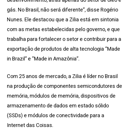
desenvolvimento, atrás apenas do setor de óleo e
gás. No Brasil, não será diferente”, disse Rogério
Nunes. Ele destacou que a Zilia está em sintonia
com as metas estabelecidas pelo governo, e que
trabalha para fortalecer o setor e contribuir para a
exportação de produtos de alta tecnologia “Made
in Brazil” e “Made in Amazônia”.
Com 25 anos de mercado, a Zilia é líder no Brasil
na produção de componentes semicondutores de
memória, módulos de memória, dispositivos de
armazenamento de dados em estado sólido
(SSDs) e módulos de conectividade para a
Internet das Coisas.