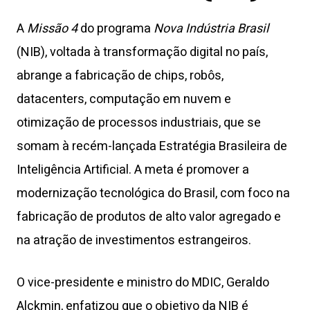
A
Missão 4
do programa
Nova Indústria Brasil
(NIB), voltada à transformação digital no país,
abrange a fabricação de chips, robôs,
datacenters, computação em nuvem e
otimização de processos industriais, que se
somam à recém-lançada Estratégia Brasileira de
Inteligência Artificial. A meta é promover a
modernização tecnológica do Brasil, com foco na
fabricação de produtos de alto valor agregado e
na atração de investimentos estrangeiros.
O vice-presidente e ministro do MDIC, Geraldo
Alckmin, enfatizou que o objetivo da NIB é