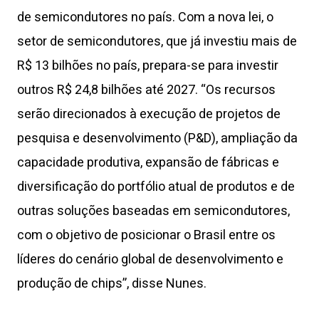
de semicondutores no país. Com a nova lei, o
setor de semicondutores, que já investiu mais de
R$ 13 bilhões no país, prepara-se para investir
outros R$ 24,8 bilhões até 2027. “Os recursos
serão direcionados à execução de projetos de
pesquisa e desenvolvimento (P&D), ampliação da
capacidade produtiva, expansão de fábricas e
diversificação do portfólio atual de produtos e de
outras soluções baseadas em semicondutores,
com o objetivo de posicionar o Brasil entre os
líderes do cenário global de desenvolvimento e
produção de chips”, disse Nunes.