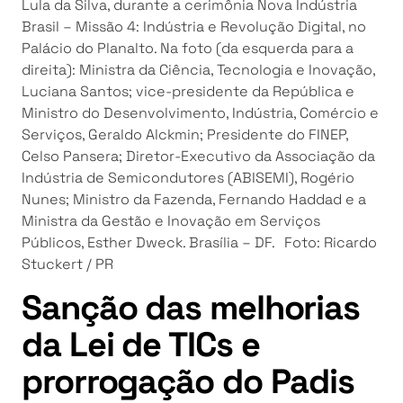
Lula da Silva, durante a cerimônia Nova Indústria
Brasil – Missão 4: Indústria e Revolução Digital, no
Palácio do Planalto. Na foto (da esquerda para a
direita): Ministra da Ciência, Tecnologia e Inovação,
Luciana Santos; vice-presidente da República e
Ministro do Desenvolvimento, Indústria, Comércio e
Serviços, Geraldo Alckmin; Presidente do FINEP,
Celso Pansera; Diretor-Executivo da Associação da
Indústria de Semicondutores (ABISEMI), Rogério
Nunes; Ministro da Fazenda, Fernando Haddad e a
Ministra da Gestão e Inovação em Serviços
Públicos, Esther Dweck. Brasília – DF. Foto: Ricardo
Stuckert / PR
Sanção das melhorias
da Lei de TICs e
prorrogação do Padis