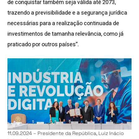
de conquistar também seja válida até 2073,
trazendo a previsibilidade e a segurança jurídica
necessárias para a realização continuada de
investimentos de tamanha relevância, como já
praticado por outros países”.
11.09.2024 – Presidente da República, Luiz Inácio