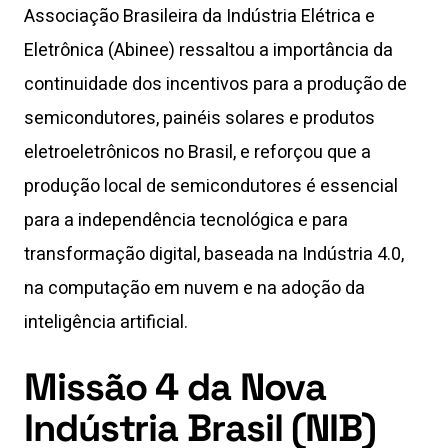
Associação Brasileira da Indústria Elétrica e
Eletrônica (Abinee) ressaltou a importância da
continuidade dos incentivos para a produção de
semicondutores, painéis solares e produtos
eletroeletrônicos no Brasil, e reforçou que a
produção local de semicondutores é essencial
para a independência tecnológica e para
transformação digital, baseada na Indústria 4.0,
na computação em nuvem e na adoção da
inteligência artificial.
Missão 4 da Nova
Indústria Brasil (NIB)