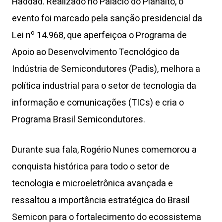
Haddad. Realizado no Palácio do Planalto, o
evento foi marcado pela sanção presidencial da
o
Lei n
14.968, que aperfeiçoa o Programa de
Apoio ao Desenvolvimento Tecnológico da
Indústria de Semicondutores (Padis), melhora a
política industrial para o setor de tecnologia da
informação e comunicações (TICs) e cria o
Programa Brasil Semicondutores.
Durante sua fala, Rogério Nunes comemorou a
conquista histórica para todo o setor de
tecnologia e microeletrônica avançada e
ressaltou a importância estratégica do Brasil
Semicon para o fortalecimento do ecossistema