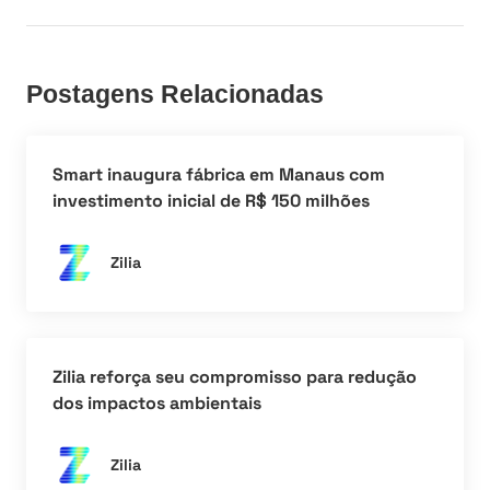
Postagens Relacionadas
Smart inaugura fábrica em Manaus com
investimento inicial de R$ 150 milhões
Zilia
Zilia reforça seu compromisso para redução
dos impactos ambientais
Zilia