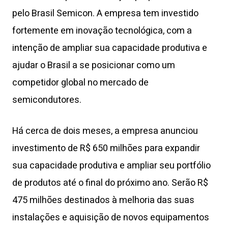
pelo Brasil Semicon. A empresa tem investido
fortemente em inovação tecnológica, com a
intenção de ampliar sua capacidade produtiva e
ajudar o Brasil a se posicionar como um
competidor global no mercado de
semicondutores.
Há cerca de dois meses, a empresa anunciou
investimento de R$ 650 milhões para expandir
sua capacidade produtiva e ampliar seu portfólio
de produtos até o final do próximo ano. Serão R$
475 milhões destinados à melhoria das suas
instalações e aquisição de novos equipamentos