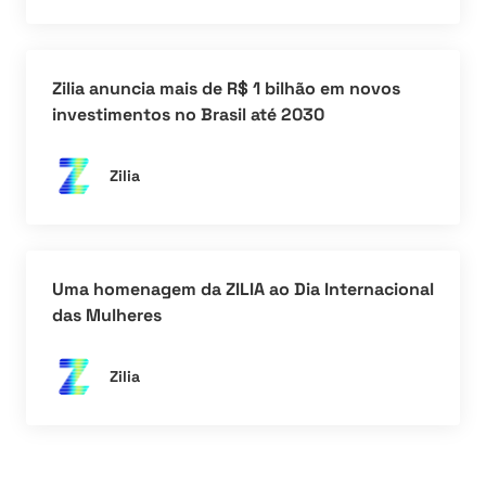
Zilia anuncia mais de R$ 1 bilhão em novos
investimentos no Brasil até 2030
Zilia
Uma homenagem da ZILIA ao Dia Internacional
das Mulheres
Zilia