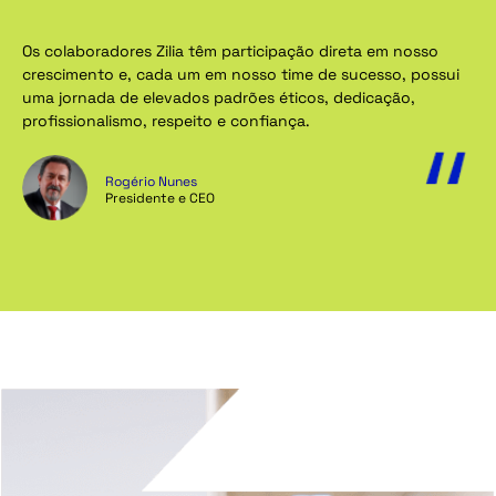
Os colaboradores Zilia têm participação direta em nosso
crescimento e, cada um em nosso time de sucesso, possui
uma jornada de elevados padrões éticos, dedicação,
profissionalismo, respeito e confiança.
Rogério Nunes
Presidente e CEO