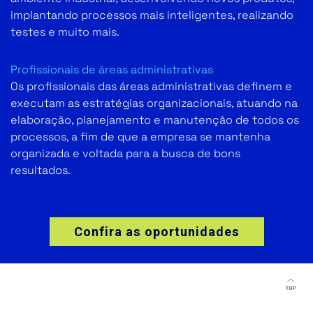
implantando processos mais inteligentes, realizando
testes e muito mais.
Profissionais de áreas administrativas
Os profissionais das áreas administrativas definem e
executam as estratégias organizacionais, atuando na
elaboração, planejamento e manutenção de todos os
processos, a fim de que a empresa se mantenha
organizada e voltada para a busca de bons
resultados.
Confira as oportunidades