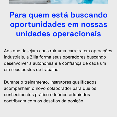
Para quem está buscando
oportunidades em nossas
unidades operacionais
Aos que desejam construir uma carreira em operações
industriais, a Zilia forma seus operadores buscando
desenvolver a autonomia e a confiança de cada um
em seus postos de trabalho.
Durante o treinamento, instrutores qualificados
acompanham o novo colaborador para que os
conhecimentos prático e teórico adquiridos
contribuam com os desafios da posição.