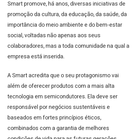
Smart promove, há anos, diversas iniciativas de
promoção da cultura, da educação, da saúde, da
importância do meio ambiente e do bem-estar
social, voltadas não apenas aos seus
colaboradores, mas a toda comunidade na qual a
empresa está inserida.
A Smart acredita que o seu protagonismo vai
além de oferecer produtos com a mais alta
tecnologia em semicondutores. Ela deve ser
responsável por negócios sustentáveis e
baseados em fortes princípios éticos,
combinados com a garantia de melhores
condições de vida para as futuras gerações.