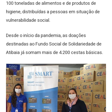
100 toneladas de alimentos e de produtos de
higiene, distribuídas a pessoas em situação de
vulnerabilidade social.
Desde o início da pandemia, as doações
destinadas ao Fundo Social de Solidariedade de
Atibaia já somam mais de 4.200 cestas básicas.