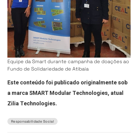
Equipe da Smart durante campanha de doações ao
Fundo de Solidariedade de Atibaia
Este conteúdo foi publicado originalmente sob
a marca SMART Modular Technologies, atual
Zilia Technologies.
Responsabilidade Social