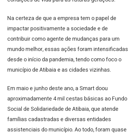
Na certeza de que a empresa tem o papel de
impactar positivamente a sociedade e de
contribuir como agente de mudanças para um
mundo melhor, essas ações foram intensificadas
desde o início da pandemia, tendo como foco o
município de Atibaia e as cidades vizinhas.
Em maio e junho deste ano, a Smart doou
aproximadamente 4 mil cestas básicas ao Fundo
Social de Solidariedade de Atibaia, que atende
famílias cadastradas e diversas entidades
assistenciais do município. Ao todo, foram quase