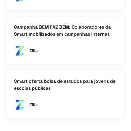
Campanha BEM FAZ BEM: Colaboradores da
Smart mobilizados em campanhas internas
Zilia
Smart oferta bolsa de estudos para jovens de
escolas públicas
Zilia