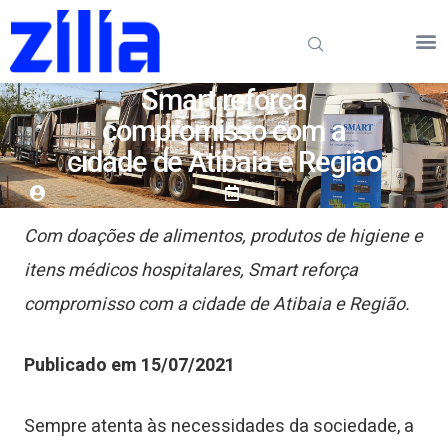
Smart reforça
compromisso com a
cidade de Atibaia e Região
Com doações de alimentos, produtos de higiene e
itens médicos hospitalares, Smart reforça
compromisso com a cidade de Atibaia e Região.
Publicado em 15/07/2021
Sempre atenta às necessidades da sociedade, a