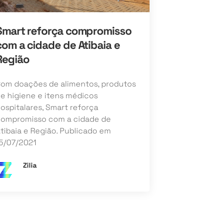
Smart reforça compromisso
com a cidade de Atibaia e
Região
om doações de alimentos, produtos
e higiene e itens médicos
ospitalares, Smart reforça
ompromisso com a cidade de
tibaia e Região. Publicado em
5/07/2021
Zilia