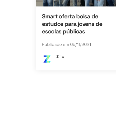
Smart oferta bolsa de
estudos para jovens de
escolas públicas
Publicado em 05/11/2021
Zilia