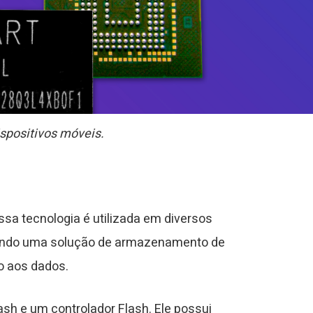
spositivos móveis.
sa tecnologia é utilizada em diversos
ecendo uma solução de armazenamento de
o aos dados.
 e um controlador Flash. Ele possui