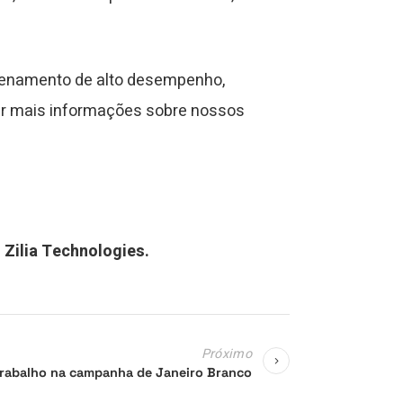
zenamento de alto desempenho,
ter mais informações sobre nossos
Zilia Technologies.
Próximo
 trabalho na campanha de Janeiro Branco