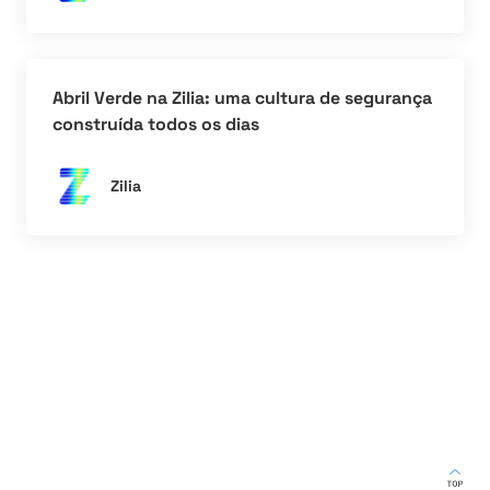
Abril Verde na Zilia: uma cultura de segurança
construída todos os dias
Zilia