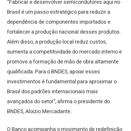
“Fabricar e desenvolver semicondutores aqui no
Brasil é um passo estratégico para reduzir a
dependência de componentes importados e
fortalecer a produção nacional desses produtos.
Além disso, a produção local reduz custos,
aumenta a competitividade do mercado interno e
promove a formação de mão de obra altamente
qualificada. Para o BNDES, apoiar esses
investimentos é fundamental para aproximar o
Brasil dos padrões internacionais mais
avançados do setor”, afirma o presidente do
BNDES, Aloizio Mercadante.
O Banco acompanha o movimento de redefinição