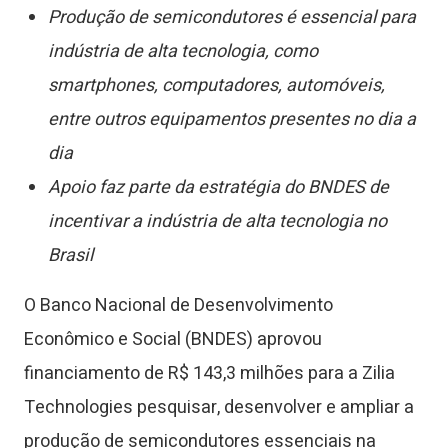
Produção de semicondutores é essencial para
indústria de alta tecnologia, como
smartphones, computadores, automóveis,
entre outros equipamentos presentes no dia a
dia
Apoio faz parte da estratégia do BNDES de
incentivar a indústria de alta tecnologia no
Brasil
O Banco Nacional de Desenvolvimento
Econômico e Social (BNDES) aprovou
financiamento de R$ 143,3 milhões para a Zilia
Technologies pesquisar, desenvolver e ampliar a
produção de semicondutores essenciais na