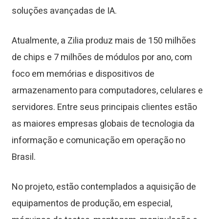
soluções avançadas de IA.
Atualmente, a Zilia produz mais de 150 milhões
de chips e 7 milhões de módulos por ano, com
foco em memórias e dispositivos de
armazenamento para computadores, celulares e
servidores. Entre seus principais clientes estão
as maiores empresas globais de tecnologia da
informação e comunicação em operação no
Brasil.
No projeto, estão contemplados a aquisição de
equipamentos de produção, em especial,