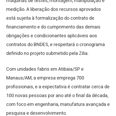
máquinas de testes, montagem, manipulação e
medição. A liberação dos recursos aprovados
está sujeita à formalização do contrato de
financiamento e do cumprimento das demais
obrigações e condicionantes aplicáveis aos
contratos do BNDES, e respeitará o cronograma
definido no projeto submetido pela Zilia.
Com unidades fabris em Atibaia/SP e
Manaus/AM, a empresa emprega 700
profissionais, e a expectativa é contratar cerca de
100 novas pessoas por ano até o final da década,
com foco em engenharia, manufatura avançada e
pesquisa e desenvolvimento.