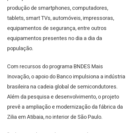
produção de smartphones, computadores,
tablets, smart TVs, automóveis, impressoras,
equipamentos de segurança, entre outros
equipamentos presentes no dia a dia da
população.
Com recursos do programa BNDES Mais
Inovação, o apoio do Banco impulsiona a indústria
brasileira na cadeia global de semicondutores.
Além da pesquisa e desenvolvimento, o projeto
prevê a ampliação e modernização da fábrica da
Zilia em Atibaia, no interior de São Paulo.