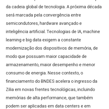
da cadeia global de tecnologia. A próxima década
será marcada pela convergência entre
semicondutores, hardware avançado e
inteligência artificial. Tecnologias de IA, machine
learning e big data exigem a constante
modernização dos dispositivos de memória, de
modo que possuam maior capacidade de
armazenamento, maior desempenho e menor
consumo de energia. Nesse contexto, o
financiamento do BNDES acelera o ingresso da
Zilia em novas frentes tecnológicas, incluindo
memórias de alta performance, que também
podem ser aplicadas em data centers e em