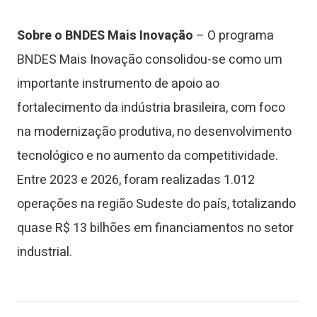
Sobre o BNDES Mais Inovação
– O programa
BNDES Mais Inovação consolidou-se como um
importante instrumento de apoio ao
fortalecimento da indústria brasileira, com foco
na modernização produtiva, no desenvolvimento
tecnológico e no aumento da competitividade.
Entre 2023 e 2026, foram realizadas 1.012
operações na região Sudeste do país, totalizando
quase R$ 13 bilhões em financiamentos no setor
industrial.