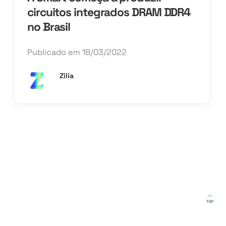
circuitos integrados DRAM DDR4
no Brasil
Publicado em 18/03/2022
Zilia