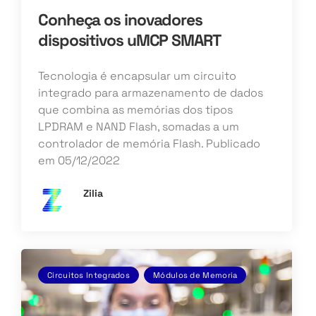
Conheça os inovadores
dispositivos uMCP SMART
Tecnologia é encapsular um circuito
integrado para armazenamento de dados
que combina as memórias dos tipos
LPDRAM e NAND Flash, somadas a um
controlador de memória Flash. Publicado
em 05/12/2022
Zilia
Circuitos Integrados
Módulos de Memoria