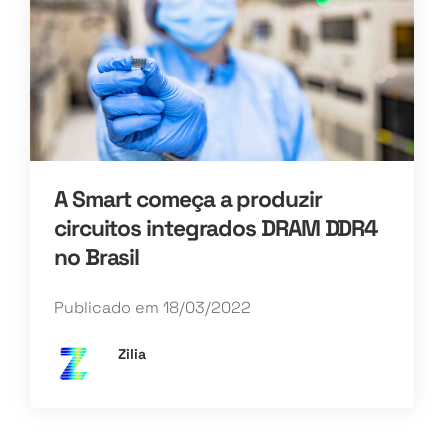
A Smart começa a produzir
circuitos integrados DRAM DDR4
no Brasil
Publicado em 18/03/2022
Zilia