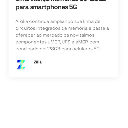
para smartphones 5G
A Zilia continua ampliando sua linha de
circuitos integrados de memória e passa a
oferecer ao mercado os novíssimos
componentes uMCP, UFS e eMCP, com
densidade de 128GB para celulares 5G.
Zilia