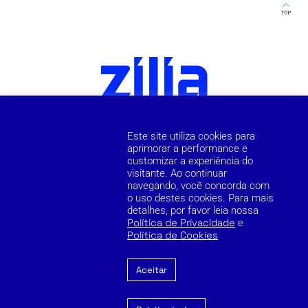
Este site utiliza cookies para
aprimorar a performance e
customizar a experiência do
visitante. Ao continuar
navegando, você concorda com
o uso destes cookies. Para mais
detalhes, por favor leia nossa
Política de Privacidade
e
Política de Cookies
Aceitar