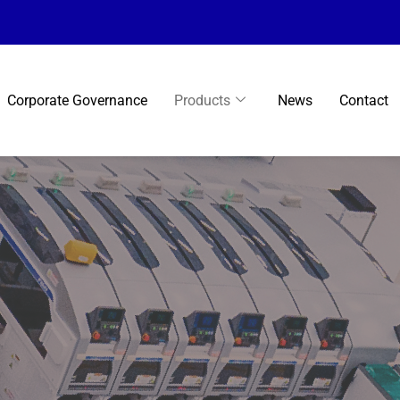
Corporate Governance
Products
News
Contact