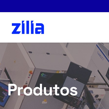
Produtos